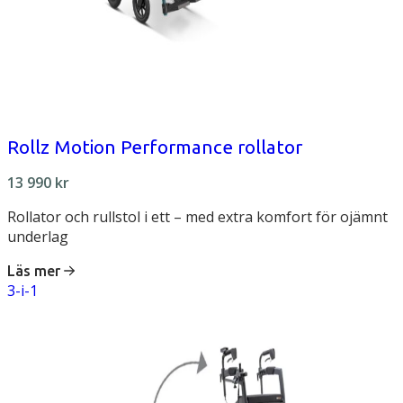
Rollz Motion Performance rollator
13 990
kr
Rollator och rullstol i ett – med extra komfort för ojämnt
underlag
Läs mer
3-i-1