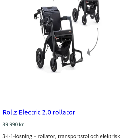
Rollz Electric 2.0 rollator
39 990
kr
3-i-1-lösning – rollator, transportstol och elektrisk