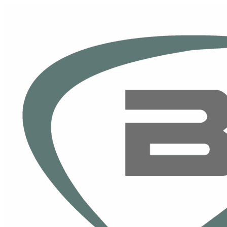
Skip to content