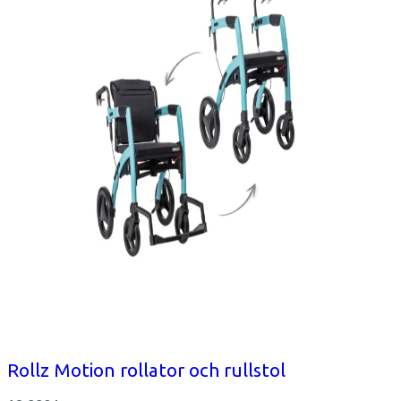
Rollz Motion rollator och rullstol