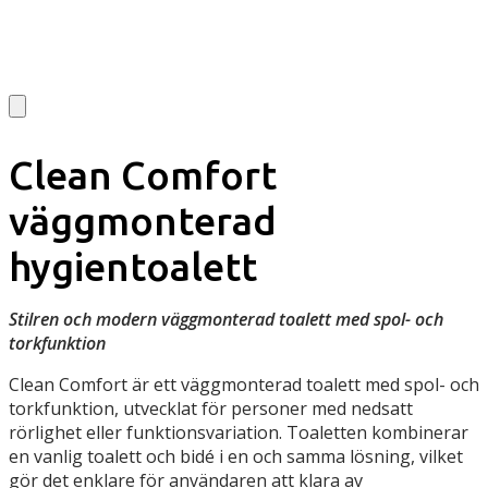
Clean Comfort
väggmonterad
hygientoalett
Stilren och modern väggmonterad toalett med spol- och
torkfunktion
Clean Comfort är ett väggmonterad toalett med spol- och
torkfunktion, utvecklat för personer med nedsatt
rörlighet eller funktionsvariation. Toaletten kombinerar
en vanlig toalett och bidé i en och samma lösning, vilket
gör det enklare för användaren att klara av