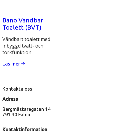
Bano Vändbar
Toalett (BVT)
Vändbart toalett med
inbyggd tvätt- och
torkfunktion
Läs mer
Kontakta oss
Adress
Bergmästaregatan 14
791 30 Falun
Kontaktinformation