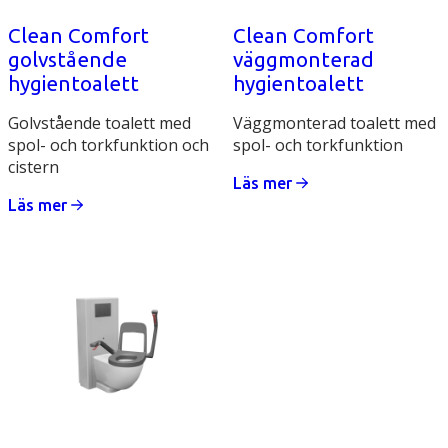
Clean Comfort
Clean Comfort
golvstående
väggmonterad
hygientoalett
hygientoalett
Golvstående toalett med
Väggmonterad toalett med
spol- och torkfunktion och
spol- och torkfunktion
cistern
Läs mer
Läs mer