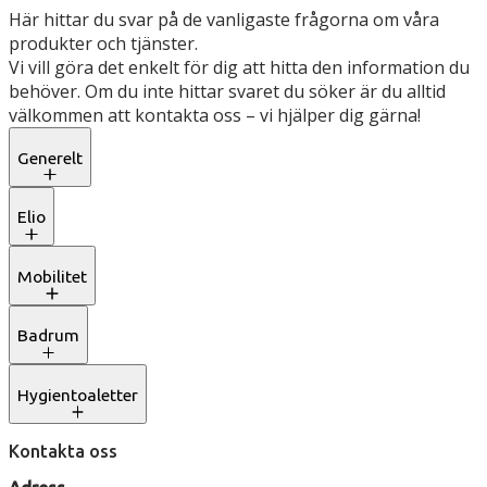
Här hittar du svar på de vanligaste frågorna om våra
produkter och tjänster.
Vi vill göra det enkelt för dig att hitta den information du
behöver. Om du inte hittar svaret du söker är du alltid
välkommen att kontakta oss – vi hjälper dig gärna!
Generelt
Elio
Mobilitet
Badrum
Hygientoaletter
Kontakta oss