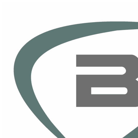
Skip to content