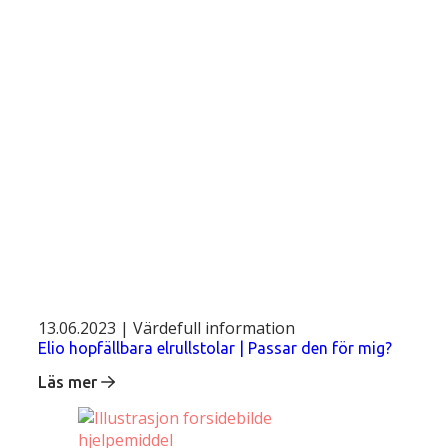
13.06.2023 | Värdefull information
Elio hopfällbara elrullstolar | Passar den för mig?
Läs mer