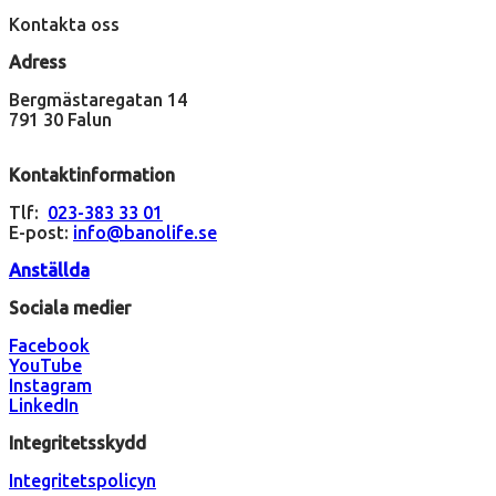
Kontakta oss
Adress
Bergmästaregatan 14
791 30 Falun
Kontaktinformation
Tlf:
023-383 33 01
E-post:
info@banolife.se
Anställda
Sociala medier
Facebook
YouTube
Instagram
LinkedIn
Integritetsskydd
Integritetspolicyn