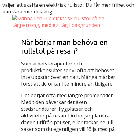
väljer att skaffa en elektrisk rullstol. Du får mer frihet och
kan vara mer delaktig.
När börjar man behöva en
rullstol på resan?
Som arbetsterapeuter och
produktkonsulter ser vi ofta att behovet
inte uppstår över en natt. Många märker
först att de orkar lite mindre än tidigare.
Det börjar ofta med längre promenader.
Med tiden påverkar det även
stadsrundturer, flygplatser och
aktiviteter på resan. Du börjar planera
dagen utifrån pauser, eller tackar nej till
saker som du egentligen vill följa med på.