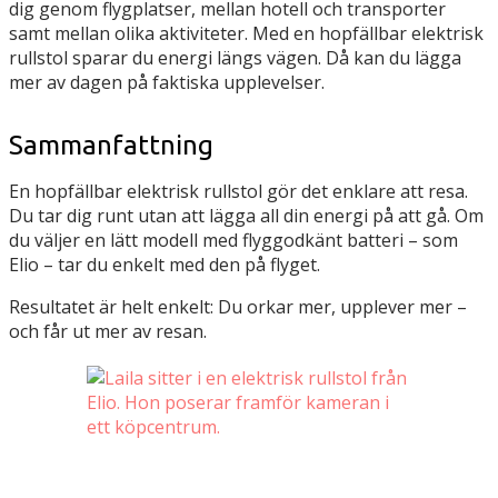
dig genom flygplatser, mellan hotell och transporter
samt mellan olika aktiviteter. Med en hopfällbar elektrisk
rullstol sparar du energi längs vägen. Då kan du lägga
mer av dagen på faktiska upplevelser.
Sammanfattning
En hopfällbar elektrisk rullstol gör det enklare att resa.
Du tar dig runt utan att lägga all din energi på att gå. Om
du väljer en lätt modell med flyggodkänt batteri – som
Elio – tar du enkelt med den på flyget.
Resultatet är helt enkelt: Du orkar mer, upplever mer –
och får ut mer av resan.