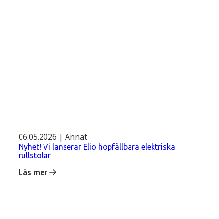
06.05.2026 | Annat
Nyhet! Vi lanserar Elio hopfällbara elektriska
rullstolar
Läs mer