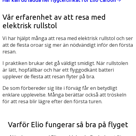
Vår erfarenhet av att resa med
elektrisk rullstol
Vi har hjälpt många att resa med elektrisk rullstol och ser
att de flesta oroar sig mer än nödvändigt inför den första
resan.
I praktiken brukar det gå väldigt smidigt. När rullstolen
är lätt, hopfällbar och har ett flyggodkänt batteri
upplever de flesta att resan flyter på bra.
De som förbereder sig lite i förväg får en betydligt
enklare upplevelse. Många berättar också att tröskeln
för att resa blir lägre efter den första turen.
Varför Elio fungerar så bra på flyget