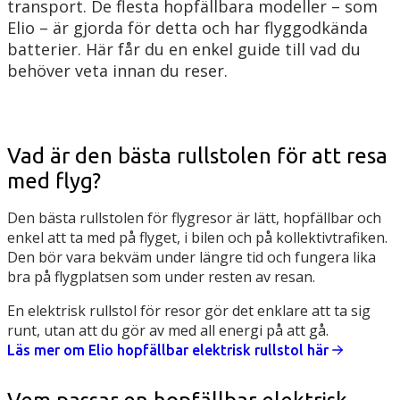
transport. De flesta hopfällbara modeller – som
Elio – är gjorda för detta och har flyggodkända
batterier. Här får du en enkel guide till vad du
behöver veta innan du reser.
Vad är den bästa rullstolen för att resa
med flyg?
Den bästa rullstolen för flygresor är lätt, hopfällbar och
enkel att ta med på flyget, i bilen och på kollektivtrafiken.
Den bör vara bekväm under längre tid och fungera lika
bra på flygplatsen som under resten av resan.
En elektrisk rullstol för resor gör det enklare att ta sig
runt, utan att du gör av med all energi på att gå.
Läs mer om Elio hopfällbar elektrisk rullstol här