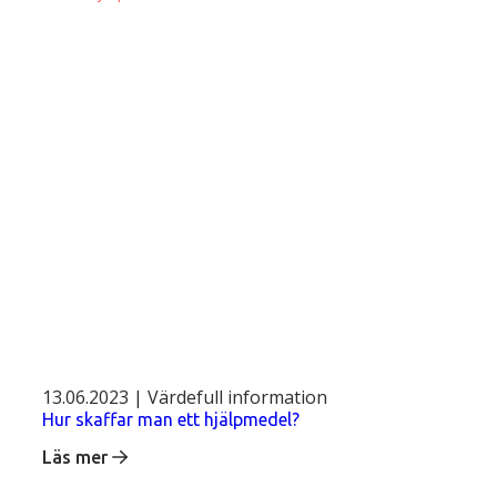
13.06.2023 | Värdefull information
Hur skaffar man ett hjälpmedel?
Läs mer