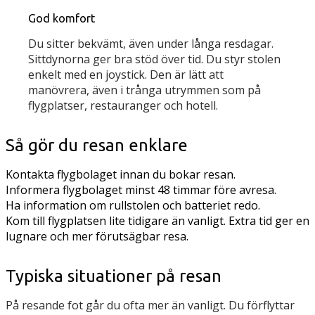
God komfort
Du sitter bekvämt, även under långa resdagar.
Sittdynorna ger bra stöd över tid. Du styr stolen
enkelt med en joystick. Den är lätt att
manövrera, även i trånga utrymmen som på
flygplatser, restauranger och hotell.
Så gör du resan enklare
Kontakta flygbolaget innan du bokar resan.
Informera flygbolaget minst 48 timmar före avresa.
Ha information om rullstolen och batteriet redo.
Kom till flygplatsen lite tidigare än vanligt. Extra tid ger en
lugnare och mer förutsägbar resa.
Typiska situationer på resan
På resande fot går du ofta mer än vanligt. Du förflyttar