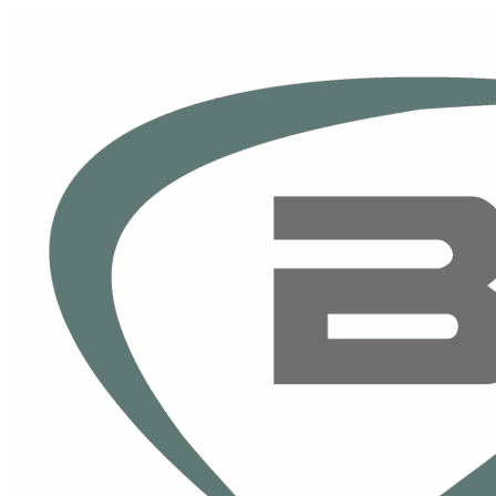
Skip to content