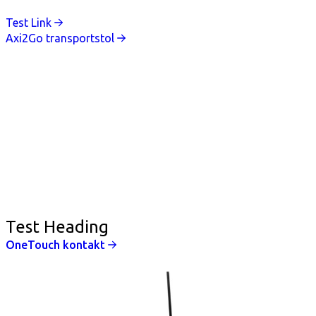
Test Link
Axi2Go transportstol
Test Heading
OneTouch kontakt