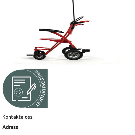
Kontakta oss
Adress