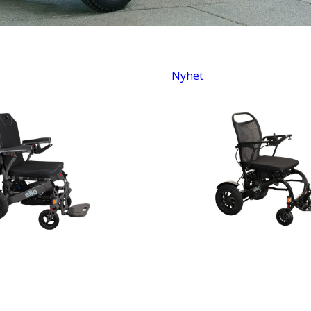
Nyhet