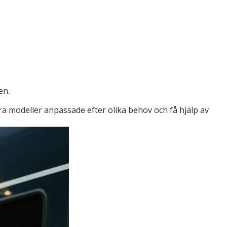
en.
a modeller anpassade efter olika behov och få hjälp av