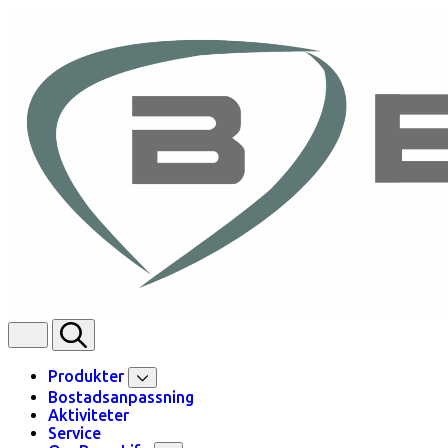
Skip to content
Produkter
Bostadsanpassning
Aktiviteter
Service